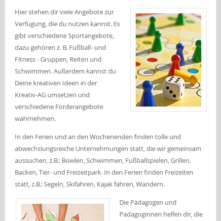
Hier stehen dir viele Angebote zur
Verfügung, die du nutzen kannst. Es
gibt verschiedene Sportangebote,
dazu gehören z. B. Fußball- und
Fitness - Gruppen, Reiten und
Schwimmen. Außerdem kannst du
Deine kreativen Ideen in der
Kreativ-AG umsetzen und
verschiedene Förderangebote
wahrnehmen.
In den Ferien und an den Wochenenden finden tolle und
abwechslungsreiche Unternehmungen statt, die wir gemeinsam
aussuchen, z.B.: Bowlen, Schwimmen, Fußballspielen, Grillen,
Backen, Tier- und Freizeitpark. In den Ferien finden Freizeiten
statt, z.B.: Segeln, Skifahren, Kajak fahren, Wandern.
Die Pädagogen und
Pädagoginnen helfen dir, die