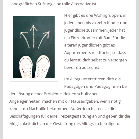
Landgräflichen Stiftung eine tolle Alternative ist.
Hier gibt es drei Wohngruppen, in
jeder leben bis zu zehn Kinder und
Jugendliche zusammen. Jeder hat
ein Einzelzimmer mit Bad. Für die
älteren Jugendlichen gibt es
Appartements mit Küche, so dass
du lernst, dich selbst zu versorgen
bevor du ausziehst.
Im Alltag unterstützen dich die
Pädagogen und Pädagoginnen bei
der Lösung deiner Probleme, deinen schulischen
Angelegenheiten, machen mit dir Hausaufgaben, wenn nötig
kannst du Nachhilfe bekommen. Außerdem bieten sie dir
Beschäftigungen für deine Freizeitgestaltung an und geben dir die
Möglichkeit dich an der Gestaltung des Alltags zu beteiligen.