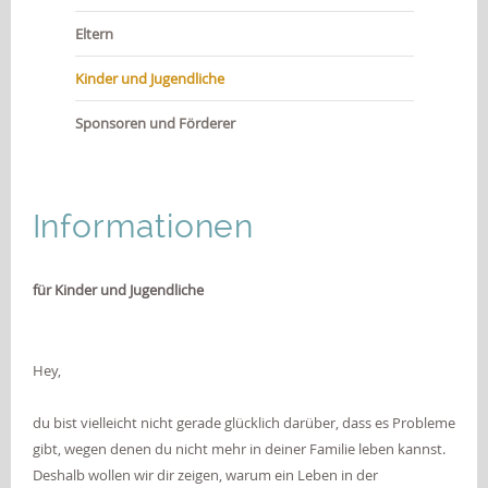
JOBS
Eltern
KONTAKT
Kinder und Jugendliche
Sponsoren und Förderer
Informationen
für Kinder und Jugendliche
Hey,
du bist vielleicht nicht gerade glücklich darüber, dass es Probleme
gibt, wegen denen du nicht mehr in deiner Familie leben kannst.
Deshalb wollen wir dir zeigen, warum ein Leben in der