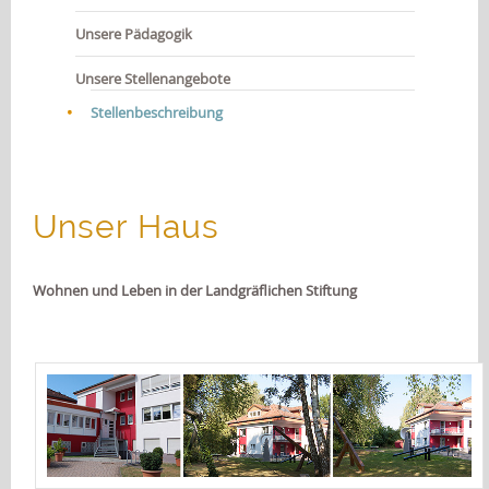
JOBS
Unsere Pädagogik
KONTAKT
Unsere Stellenangebote
Stellenbeschreibung
Unser Haus
Wohnen und Leben in der Landgräflichen Stiftung