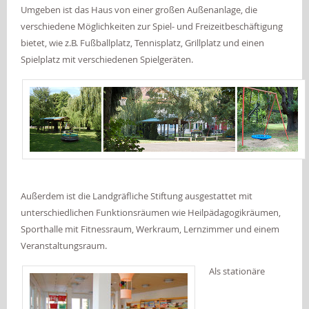
Umgeben ist das Haus von einer großen Außenanlage, die
verschiedene Möglichkeiten zur Spiel- und Freizeitbeschäftigung
bietet, wie z.B. Fußballplatz, Tennisplatz, Grillplatz und einen
Spielplatz mit verschiedenen Spielgeräten.
Außerdem ist die Landgräfliche Stiftung ausgestattet mit
unterschiedlichen Funktionsräumen wie Heilpädagogikräumen,
Sporthalle mit Fitnessraum, Werkraum, Lernzimmer und einem
Veranstaltungsraum.
Als stationäre