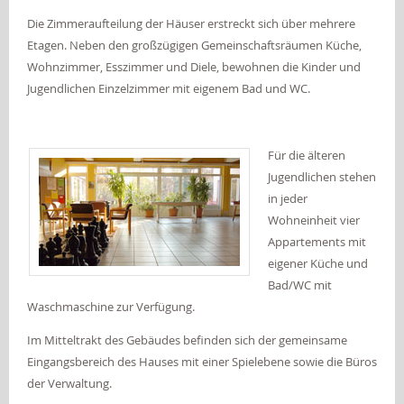
Die Zimmeraufteilung der Häuser erstreckt sich über mehrere
Etagen. Neben den großzügigen Gemeinschaftsräumen Küche,
Wohnzimmer, Esszimmer und Diele, bewohnen die Kinder und
Jugendlichen Einzelzimmer mit eigenem Bad und WC.
Für die älteren
Jugendlichen stehen
in jeder
Wohneinheit vier
Appartements mit
eigener Küche und
Bad/WC mit
Waschmaschine zur Verfügung.
Im Mitteltrakt des Gebäudes befinden sich der gemeinsame
Eingangsbereich des Hauses mit einer Spielebene sowie die Büros
der Verwaltung.