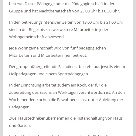
betreut. Dieser Pädagoge oder die Pädagogin schläft in der
Gruppe und hat Nachtbereitschaft von 23.00 Uhr bis 6.30 Uhr.
In den betreuungsintensiven Zeiten von 13.00 Uhr bis 21.00 Uhr
sind in der Regel bis zu zwei weitere Mitarbeiter in jeder
Wohngemeinschaft anwesend.
Jede Wohngemeinschaft wird von fünf pädagogischen
Mitarbeitern und Mitarbeiterinnen betreut.
Der gruppenübergreifende Fachdienst besteht aus jeweils einem
Heilpädagogen und einem Sportpädagogen.
In der Einrichtung arbeitet zudem ein Koch, der für die
Zubereitung des Essens an Werktagen verantwortlich ist. An den
Wochenenden kochen die Bewohner selbst unter Anleitung der
Pädagogen.
Zwei Haustechniker übernehmen die Instandhaltung von Haus
und Garten.