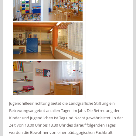
Jugendhilfeeinrichtung bietet die Landgräfliche Stiftung ein
Betreuungsangebot an allen Tagen im Jahr. Die Betreuung der
Kinder und Jugendlichen ist Tag und Nacht gewährleistet. In der
Zeit von 13.00 Uhr bis 13.30 Uhr des darauf folgenden Tages
werden die Bewohner von einer pädagogischen Fachkraft