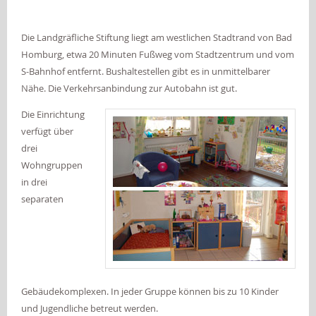
Die Landgräfliche Stiftung liegt am westlichen Stadtrand von Bad
Homburg, etwa 20 Minuten Fußweg vom Stadtzentrum und vom
S-Bahnhof entfernt. Bushaltestellen gibt es in unmittelbarer
Nähe. Die Verkehrsanbindung zur Autobahn ist gut.
Die Einrichtung
verfügt über
drei
Wohngruppen
in drei
separaten
Gebäudekomplexen. In jeder Gruppe können bis zu 10 Kinder
und Jugendliche betreut werden.